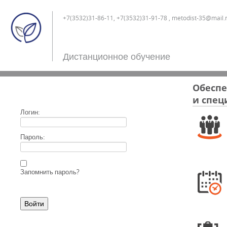
+7(3532)31-86-11, +7(3532)31-91-78 , metodist-35@mail.
Дистанционное обучение
Обеспе
и спец
Логин:
Пароль:
Запомнить пароль?